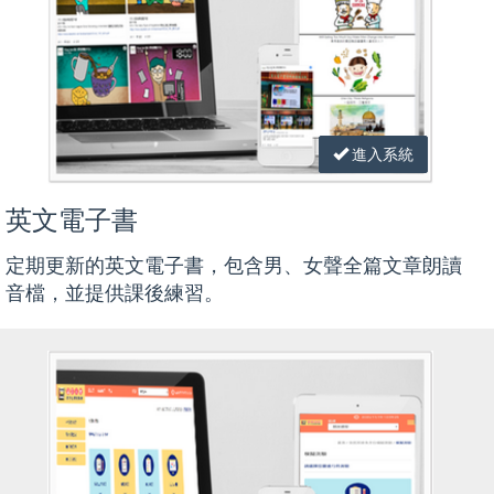
進入系統
英文電子書
定期更新的英文電子書，包含男、女聲全篇文章朗讀
音檔，並提供課後練習。