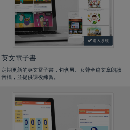
進入系統
英文電子書
定期更新的英文電子書，包含男、女聲全篇文章朗讀
音檔，並提供課後練習。